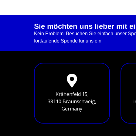
Sie möchten uns lieber mit e
Kein Problem! Besuchen Sie einfach unser Spen
fortlaufende Spende für uns ein.
Krähenfeld 15,
38110 Braunschweig,
i
Germany