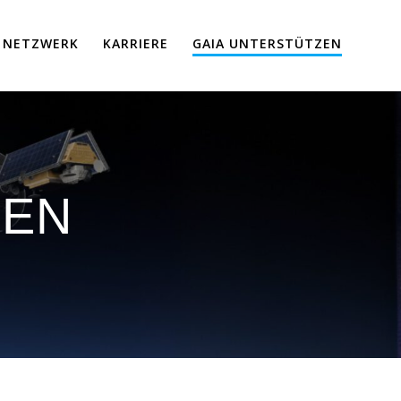
NETZWERK
KARRIERE
GAIA UNTERSTÜTZEN
ZEN