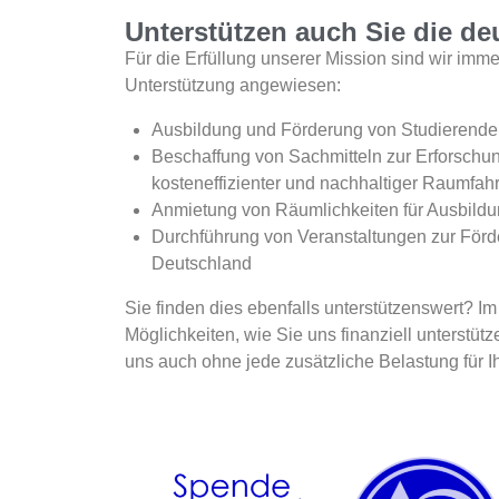
Unterstützen auch Sie die de
Für die Erfüllung unserer Mission sind wir immer
Unterstützung angewiesen:
Ausbildung und Förderung von Studierenden
Beschaffung von Sachmitteln zur Erforschu
kosteneffizienter und nachhaltiger Raumfah
Anmietung von Räumlichkeiten für Ausbild
Durchführung von Veranstaltungen zur För
Deutschland
Sie finden dies ebenfalls unterstützenswert? I
Möglichkeiten, wie Sie uns finanziell unterstü
uns auch ohne jede zusätzliche Belastung für I