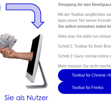
Shopping für den NewSpac
Mit der Toolbar verpflichten s
dazu einen Teil seiner Einna
Sie selbst entsehen dabei k
Alles was Sie dafür tun müssen
Schritt 1: Toolbar für Ihren Bro
Schritt 2: Ganz normal online 
Mehr müssen Sie nicht mache
Toolbar für Chrome / 
Toolbar für Firefox