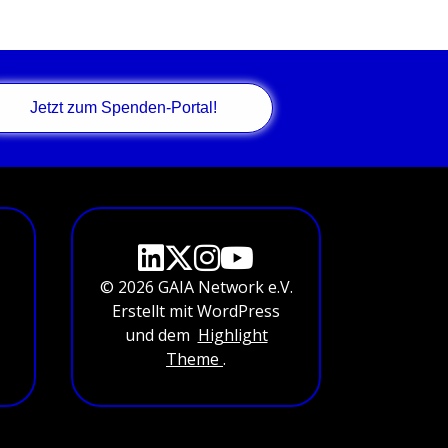
Jetzt zum Spenden-Portal!
© 2026 GAIA Network e.V.
Erstellt mit WordPress
und dem
Highlight
Theme
.